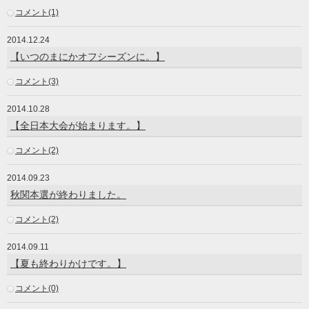
コメント(1)
2014.12.24
【いつのまにかオフシーズンに。】
コメント(3)
2014.10.28
【全日本大会が始まります。】
コメント(2)
2014.09.23
秋関本選が終わりました。
コメント(2)
2014.09.11
【夏も終わりかけです。】
コメント(0)