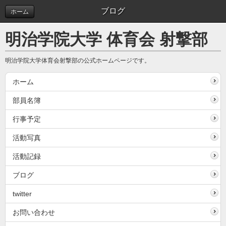
ブログ
ホーム
明治学院大学 体育会 射撃部
明治学院大学体育会射撃部の公式ホームページです。
ホーム
部員名簿
行事予定
活動写真
活動記録
ブログ
twitter
お問い合わせ