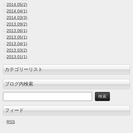
2014.05(2)
2014.04(1)
2014.03(3)
2013.09(2)
2013.06(1)
2013.05(1)
2013.04(1)
2013.03(2)
2013.01(1)
カテゴリーリスト
ブログ内検索
フィード
RSS