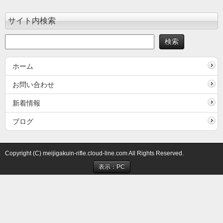
サイト内検索
ホーム
お問い合わせ
新着情報
ブログ
Copyright (C) meijigakuin-rifle.cloud-line.com All Rights Reserved.
表示：PC